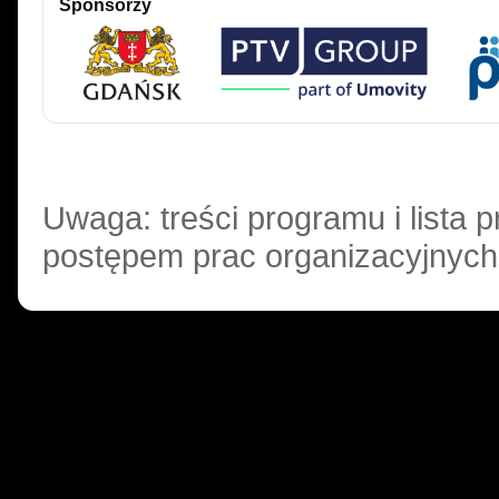
Sponsorzy
Uwaga: treści programu i lista
postępem prac organizacyjnych