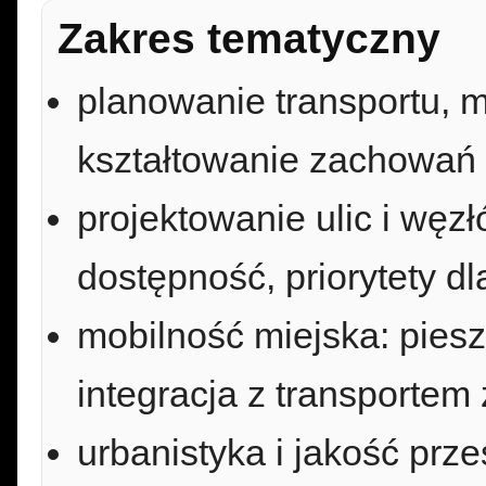
Zakres tematyczny
planowanie transportu, 
kształtowanie zachowań 
projektowanie ulic i węz
dostępność, priorytety dl
mobilność miejska: pies
integracja z transportem
urbanistyka i jakość prze