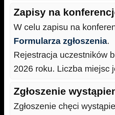
Zapisy na konferencj
W celu zapisu na konferen
Formularza zgłoszenia
.
Rejestracja uczestników b
2026 roku. Liczba miejsc 
Zgłoszenie wystąpien
Zgłoszenie chęci wystąpie