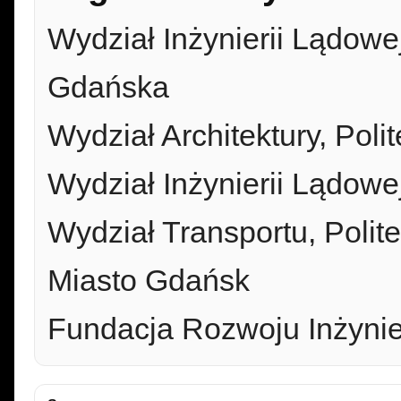
Wydział Inżynierii Lądowe
Gdańska
Wydział Architektury, Pol
Wydział Inżynierii Lądowe
Wydział Transportu, Poli
Miasto Gdańsk
Fundacja Rozwoju Inżynie