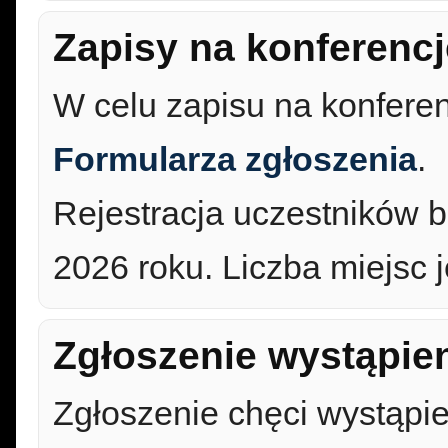
Zapisy na konferencj
W celu zapisu na konferen
Formularza zgłoszenia
.
Rejestracja uczestników b
2026 roku. Liczba miejsc 
Zgłoszenie wystąpien
Zgłoszenie chęci wystąpie