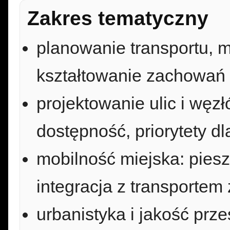
Zakres tematyczny
planowanie transportu, 
kształtowanie zachowań 
projektowanie ulic i węz
dostępność, priorytety dl
mobilność miejska: pies
integracja z transportem
urbanistyka i jakość prze