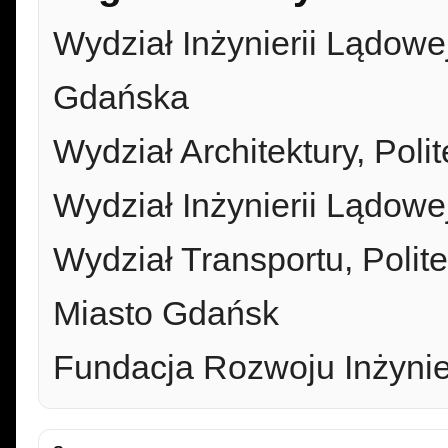
Wydział Inżynierii Lądowe
Gdańska
Wydział Architektury, Pol
Wydział Inżynierii Lądowe
Wydział Transportu, Poli
Miasto Gdańsk
Fundacja Rozwoju Inżynie