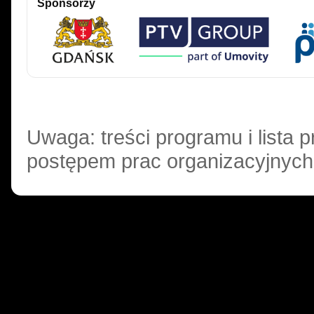
Sponsorzy
Uwaga: treści programu i lista
postępem prac organizacyjnych